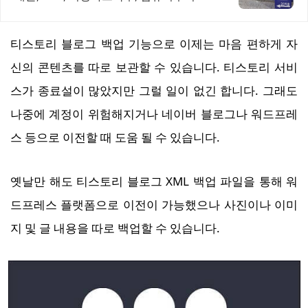
o
n
티스토리 블로그 백업 기능으로 이제는 마음 편하게 자
신의 콘텐츠를 따로 보관할 수 있습니다. 티스토리 서비
스가 종료설이 많았지만 그럴 일이 없긴 합니다. 그래도
나중에 계정이 위험해지거나 네이버 블로그나 워드프레
스 등으로 이전할 때 도움 될 수 있습니다.
옛날만 해도 티스토리 블로그 XML 백업 파일을 통해 워
드프레스 플랫폼으로 이전이 가능했으나 사진이나 이미
지 및 글 내용을 따로 백업할 수 있습니다.