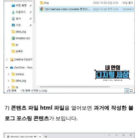
7)
콘텐츠 파일 html 파일
을 열어보면
과거에 작성한 블
로그 포스팅 콘텐츠
가 보입니다.