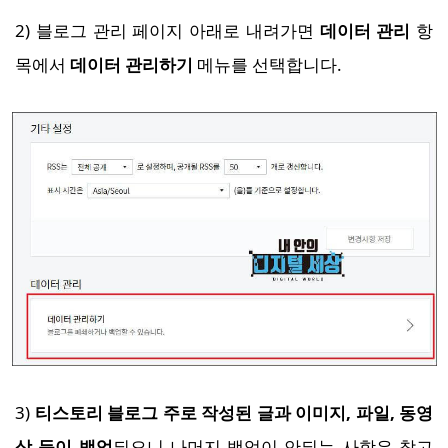
2) 블로그 관리 페이지 아래로 내려가면
데이터 관리
항
목에서
데이터 관리하기
메뉴를 선택합니다.
3)
티스토리 블로그 주로 작성된 글과 이미지, 파일, 동영
상 등이 백업
되오니 나머지 백업이 안되는 사항은 참고