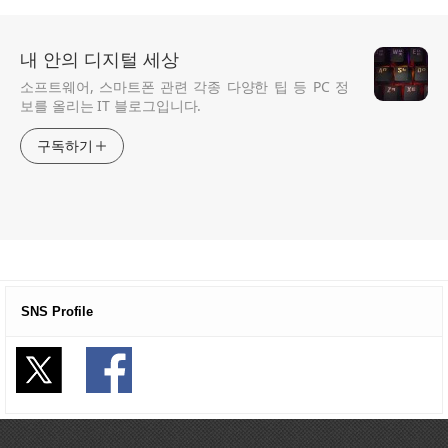
내 안의 디지털 세상
소프트웨어, 스마트폰 관련 각종 다양한 팁 등 PC 정
보를 올리는 IT 블로그입니다.
구독하기
SNS Profile