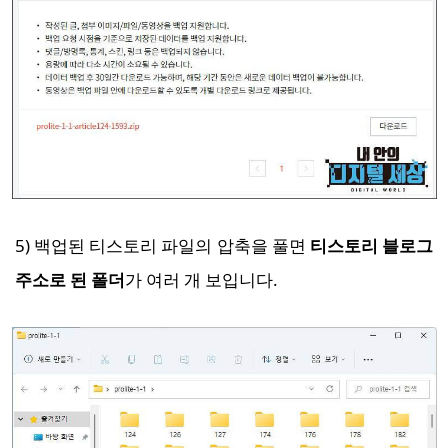
5) 백업된 티스토리 파일의 압축을 풀면
티스토리 블로그
주소로 된 폴더
가 여러 개 보입니다.