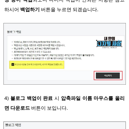
하시어
백업하기
버튼을 누르면 되겠습니다.
4)
블로그 백업이 완료
시
압축파일 이름 마우스를 올리
면 다운로드
버튼이 보입니다.