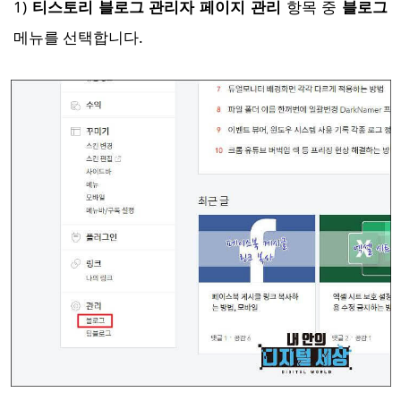
1)
티스토리 블로그 관리자 페이지 관리
항목 중
블로그
메뉴를 선택합니다.