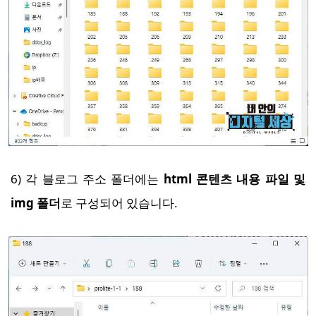
6) 각 블로그 주소 폴더에는
html 콘텐츠 내용 파일 및
img 폴더
로 구성되어 있습니다.