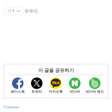
1
Comment