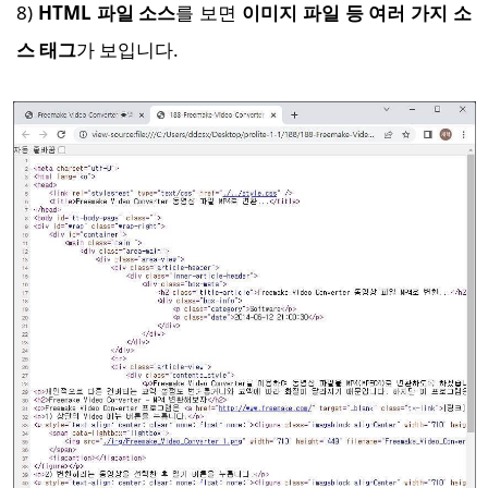
8)
HTML 파일 소스
를 보면
이미지 파일 등 여러 가지 소
스 태그
가 보입니다.