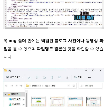
9)
img 폴더
안에는
백업된 블로그 사진이나 동영상 파
일
을 볼 수 있으며
파일명도 원본
인 것을 확인할 수 있습
니다.