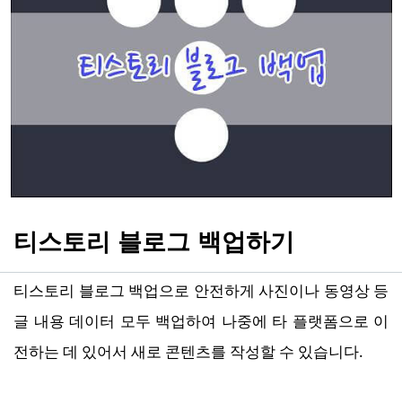
티스토리 블로그 백업하기
티스토리 블로그 백업으로 안전하게 사진이나 동영상 등
글 내용 데이터 모두 백업하여 나중에 타 플랫폼으로 이
전하는 데 있어서 새로 콘텐츠를 작성할 수 있습니다.