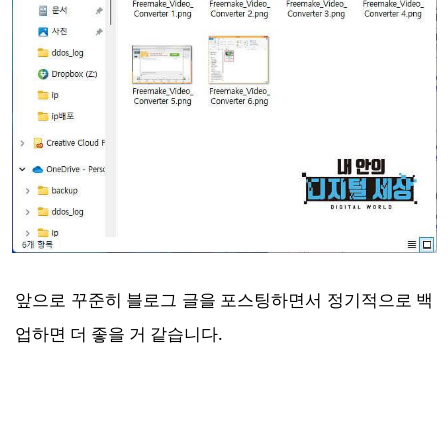
앞으로 꾸준히 블로그 글을 포스팅하면서 정기적으로 백
업하면 더 좋을 거 같습니다.