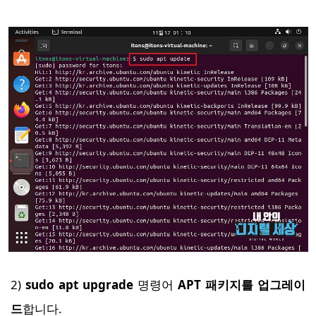
2)
sudo apt upgrade
명령어
APT 패키지를 업그레이
드
합니다.