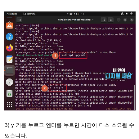
3) y 키를 누르고 엔터를 누르면 시간이 다소 소요될 수
있습니다.