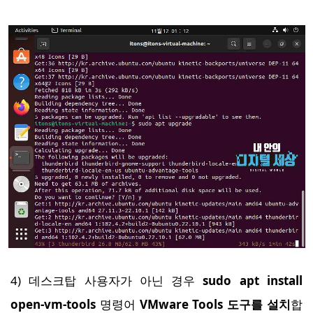
4) 데스크탑 사용자가 아닌 경우
sudo apt install
open-vm-tools
명령어
VMware Tools 도구를 설치
합