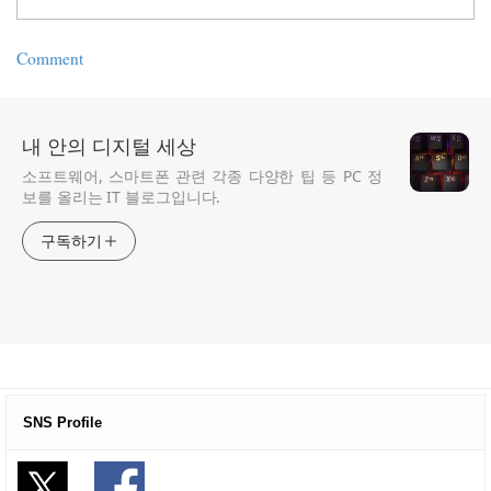
Comment
내 안의 디지털 세상
소프트웨어, 스마트폰 관련 각종 다양한 팁 등 PC 정
보를 올리는 IT 블로그입니다.
구독하기
SNS Profile