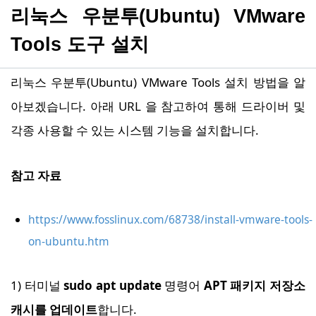
리눅스 우분투(Ubuntu) VMware
Tools 도구 설치
리눅스 우분투(Ubuntu) VMware Tools 설치 방법을 알
아보겠습니다. 아래 URL 을 참고하여 통해 드라이버 및
각종 사용할 수 있는 시스템 기능을 설치합니다.
참고 자료
https://www.fosslinux.com/68738/install-vmware-tools-
on-ubuntu.htm
1) 터미널
sudo apt update
명령어
APT 패키지 저장소
캐시를 업데이트
합니다.