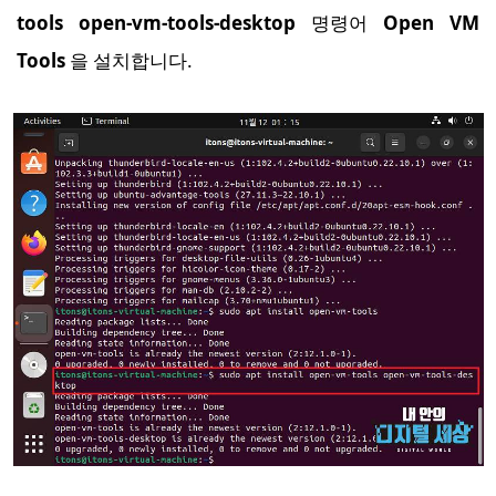
tools open-vm-tools-desktop
명령어
Open VM
Tools
을 설치합니다.