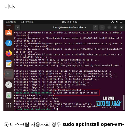
니다.
5) 데스크탑 사용자의 경우
sudo apt install open-vm-