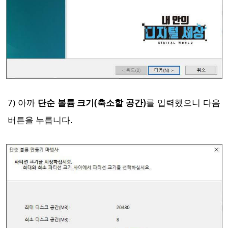
7) 아까
단순 볼륨 크기(축소할 공간)
를 입력했으니 다음
버튼을 누릅니다.