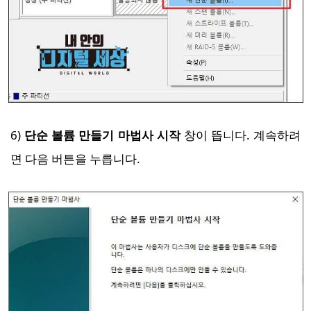
6)
단순 볼륨 만들기 마법사 시작
창이 뜹니다. 계속하려
면 다음 버튼을 누릅니다.