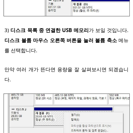
3)
디스크 목록 중 연결한 USB 메모리
가 보일 것입니다.
디스크 볼륨 마우스 오른쪽 버튼을 눌러 볼륨 축소
메뉴
를 선택합니다.
만약 여러 개가 뜬다면 용량을 잘 살펴보시면 되겠습니
다.