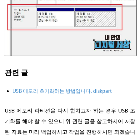
관련 글
USB 메모리 초기화하는 방법입니다. diskpart
USB 메모리 파티션을 다시 합치고자 하는 경우 USB 초
기화를 해야 할 수 있으니 위 관련 글을 참고하시어 저장
된 자료는 미리 백업하시고 작업을 진행하시면 되겠습니