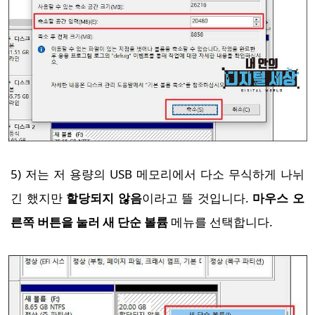
5) 저는 저 용량의 USB 메모리에서 다소 무식하게 나뉘
긴 했지만
할당되지 않음
이라고 뜰 것입니다.
마우스 오
른쪽 버튼을 눌러 새 단순 볼륨
메뉴를 선택합니다.