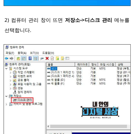
2) 컴퓨터 관리 창이 뜨면
저장소->디스크 관리
메뉴를
선택합니다.