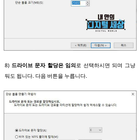
8)
드라이브 문자 할당은 임의
로 선택하시면 되며 그냥
둬도 됩니다. 다음 버튼을 누릅니다.