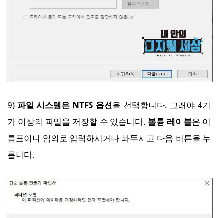
9)
파일 시스템은 NTFS 옵션
을 선택합니다. 그래야 4기
가 이상의 파일을 저장할 수 있습니다.
볼륨 레이블
은 이
름표이니 임의로 입력하시거나 놔두시고 다음 버튼을 누
릅니다.