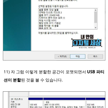
11) 자 그럼 이렇게 분할한 공간이 포맷되면서
USB 파티
션이 분할
된 것을 볼 수 있습니다.