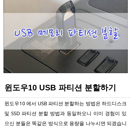
윈도우10 USB 파티션 분할하기
윈도우10 에서 USB 파티션 분할하는 방법은 하드디스크
및 SSD 파티션 분할 방법과 동일하오니 이미 경험이 있
으신 분들은 똑같은 방식으로 용량을 나누시면 되겠습니