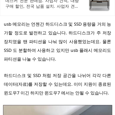
데스커 전문 판매점. 사업자 견적, 대량
o
구매 할인, 전국 납품 설치. 사업자 견적
부터 납품 설치 AS까지 원스톱
n
usb 메모리는 언젠간 하드디스크 및 SSD 용량을 거의 능
가할 정도로 발전하고 있습니다. 하드디스크가 주 저장
장치였을 땐 파티션을 나눠 많이 사용했었는데요. 물론
SSD 도 분할하여 사용하고 있지만 usb 플래시 메모리도
파티션을 나눌 수 있습니다.
하드디스크 및 SSD 처럼 저장 공간을 나뉘어 각각 다른
데이터(자료)를 저장할 수 있는데요. 이미 지원이 종료된
윈도우7 이긴 하지만 윈도우7 에서는 안될 수 있습니다.