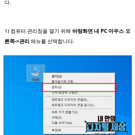
다.
1) 컴퓨터 관리창을 열기 위해
바탕화면 내 PC 마우스 오
른쪽->관리
메뉴를 선택합니다.