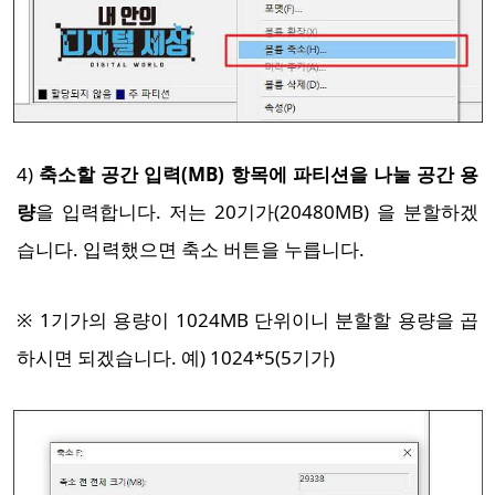
4)
축소할 공간 입력(MB) 항목에 파티션을 나눌 공간 용
량
을 입력합니다. 저는 20기가(20480MB) 을 분할하겠
습니다. 입력했으면 축소 버튼을 누릅니다.
※ 1기가의 용량이 1024MB 단위이니 분할할 용량을 곱
하시면 되겠습니다. 예) 1024*5(5기가)